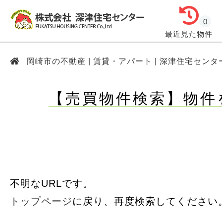
0
最近見た物件
岡崎市の不動産 | 賃貸・アパート | 深津住宅センタ
【売買物件検索】物件
不明なURLです。
トップページ
に戻り、再度検索してください