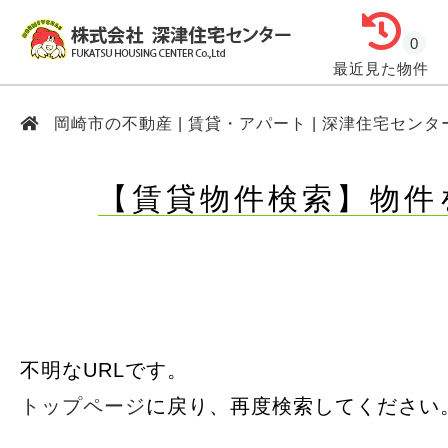
0
最近見た物件
岡崎市の不動産 | 賃貸・アパート | 深津住宅センタ
【賃貸物件検索】物件
不明なURLです。
トップページ
に戻り、再度検索してください