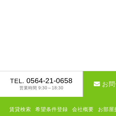
0564-21-0658
TEL.
お問
営業時間 9:30～18:30
賃貸検索
希望条件登録
会社概要
お部屋